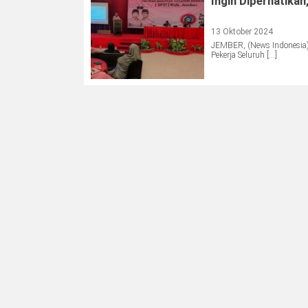
Ingin Diperhatika
13 Oktober 2024
JEMBER, (News Indonesia) 
Pekerja Seluruh […]