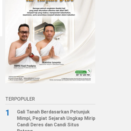
TERPOPULER
1
Gali Tanah Berdasarkan Petunjuk
Mimpi, Pegiat Sejarah Ungkap Mirip
Candi Deres dan Candi Situs