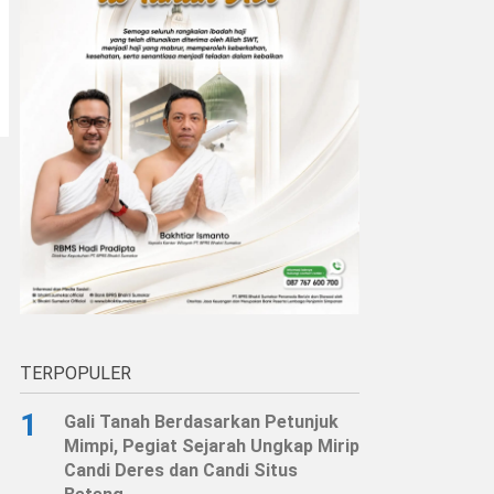
TERPOPULER
1
Gali Tanah Berdasarkan Petunjuk
Mimpi, Pegiat Sejarah Ungkap Mirip
Candi Deres dan Candi Situs