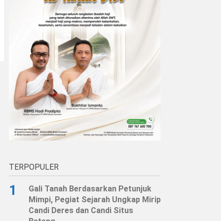
TERPOPULER
1
Gali Tanah Berdasarkan Petunjuk
Mimpi, Pegiat Sejarah Ungkap Mirip
Candi Deres dan Candi Situs