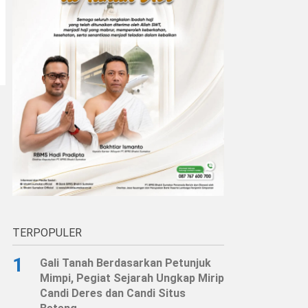
TERPOPULER
1
Gali Tanah Berdasarkan Petunjuk
Mimpi, Pegiat Sejarah Ungkap Mirip
Candi Deres dan Candi Situs