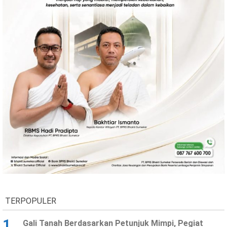
TERPOPULER
1
Gali Tanah Berdasarkan Petunjuk Mimpi, Pegiat