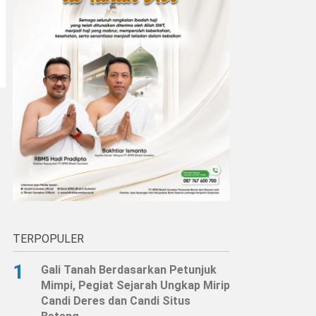
TERPOPULER
1
Gali Tanah Berdasarkan Petunjuk
Mimpi, Pegiat Sejarah Ungkap Mirip
Candi Deres dan Candi Situs