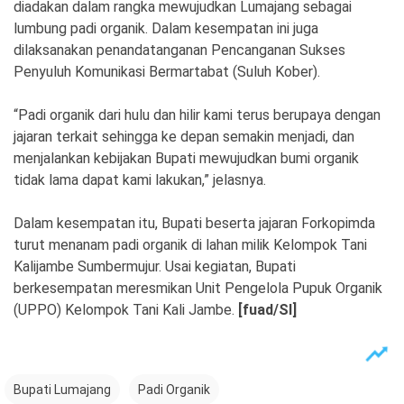
diadakan dalam rangka mewujudkan Lumajang sebagai
lumbung padi organik. Dalam kesempatan ini juga
dilaksanakan penandatanganan Pencanganan Sukses
Penyuluh Komunikasi Bermartabat (Suluh Kober).
“Padi organik dari hulu dan hilir kami terus berupaya dengan
jajaran terkait sehingga ke depan semakin menjadi, dan
menjalankan kebijakan Bupati mewujudkan bumi organik
tidak lama dapat kami lakukan,” jelasnya.
Dalam kesempatan itu, Bupati beserta jajaran Forkopimda
turut menanam padi organik di lahan milik Kelompok Tani
Kalijambe Sumbermujur. Usai kegiatan, Bupati
berkesempatan meresmikan Unit Pengelola Pupuk Organik
(UPPO) Kelompok Tani Kali Jambe.
[fuad/SI]
Bupati Lumajang
Padi Organik