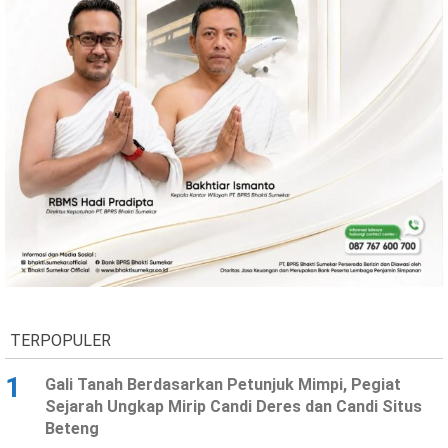
TERPOPULER
1
Gali Tanah Berdasarkan Petunjuk Mimpi, Pegiat
Sejarah Ungkap Mirip Candi Deres dan Candi Situs
Beteng