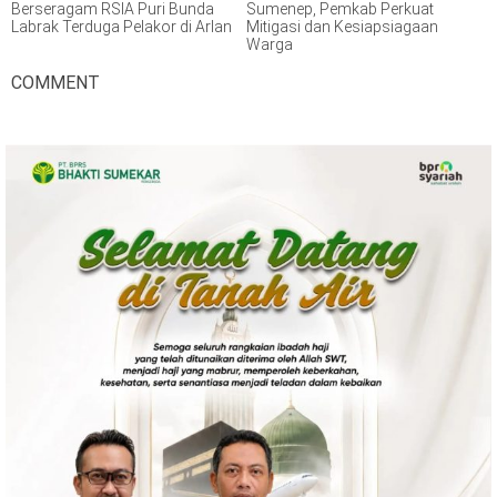
Berseragam RSIA Puri Bunda
Sumenep, Pemkab Perkuat
Labrak Terduga Pelakor di Arlan
Mitigasi dan Kesiapsiagaan
Warga
COMMENT