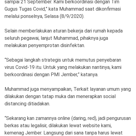
sampai 21 September. Kami berkoordinasi dengan Tim
Gugus Tugas Covid,” kata Muhammad saat dikonfirmasi
melalui ponselnya, Selasa (8/9/2020).
Selain memberlakukan aturan bekerja dari rumah kepada
seluruh pegawai, lanjut Muhammad, pihaknya juga
melakukan penyemprotan disinfektan.
“Sebagai langkah strategis untuk memutus penyebaran
virus Covid-19 itu. Untuk yang melakukan nantinya, kami
berkoordinasi dengan PMI Jember,” katanya.
Muhammad juga menyampaikan, Terkait layanan umum yang
dilakukan dengan tatap muka dan menerapkan social
distancing ditiadakan.
“Sekarang kan zamannya online (daring, red), jadi pengurusan
berkas atau legalisir, dilakukan lewat website kami,
kemenag Jember. Langsung dari sana tanpa harus lewat