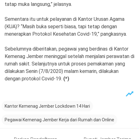
tatap muka langsung,” jelasnya.
Sementara itu untuk pelayanan di Kantor Urusan Agama
(KUA)? “Masih buka seperti biasa, tapi tetap dengan
menerapkan Protokol Kesehatan Covid-19,” pangkasnya.
Sebelumnya diberitakan, pegawai yang berdinas di Kantor
Kemenag Jember meninggal setelah menjalani perawatan di
rumah sakit. Selanjutnya untuk proses pemakaman yang
dilakukan Senin (7/8/2020) malam kemarin, dilakukan
dengan protokol Covid-19.
(*)
Kantor Kemenag Jember Lockdown 14 Hari
Pegawai Kemenag Jember Kerja dari Rumah dan Online
Post