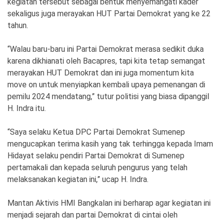
kegiatan tersebut sebagai bentuk menyemangati kader
sekaligus juga merayakan HUT Partai Demokrat yang ke 22
tahun.
“Walau baru-baru ini Partai Demokrat merasa sedikit duka
karena dikhianati oleh Bacapres, tapi kita tetap semangat
merayakan HUT Demokrat dan ini juga momentum kita
move on untuk menyiapkan kembali upaya pemenangan di
pemilu 2024 mendatang,” tutur politisi yang biasa dipanggil
H. Indra itu.
“Saya selaku Ketua DPC Partai Demokrat Sumenep
mengucapkan terima kasih yang tak terhingga kepada Imam
Hidayat selaku pendiri Partai Demokrat di Sumenep
pertamakali dan kepada seluruh pengurus yang telah
melaksanakan kegiatan ini,” ucap H. Indra.
Mantan Aktivis HMI Bangkalan ini berharap agar kegiatan ini
menjadi sejarah dan partai Demokrat di cintai oleh