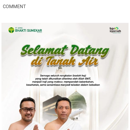
COMMENT