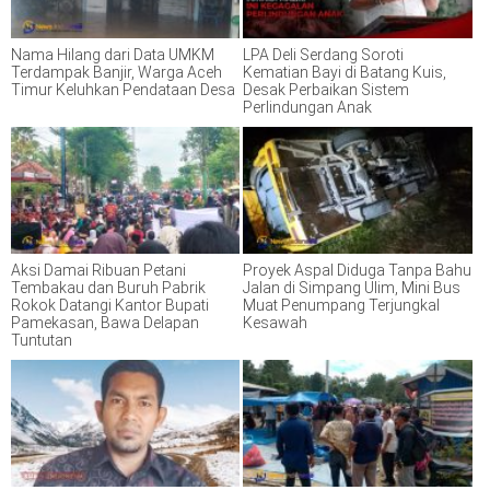
Nama Hilang dari Data UMKM
LPA Deli Serdang Soroti
Terdampak Banjir, Warga Aceh
Kematian Bayi di Batang Kuis,
Timur Keluhkan Pendataan Desa
Desak Perbaikan Sistem
Perlindungan Anak
Aksi Damai Ribuan Petani
Proyek Aspal Diduga Tanpa Bahu
Tembakau dan Buruh Pabrik
Jalan di Simpang Ulim, Mini Bus
Rokok Datangi Kantor Bupati
Muat Penumpang Terjungkal
Pamekasan, Bawa Delapan
Kesawah
Tuntutan