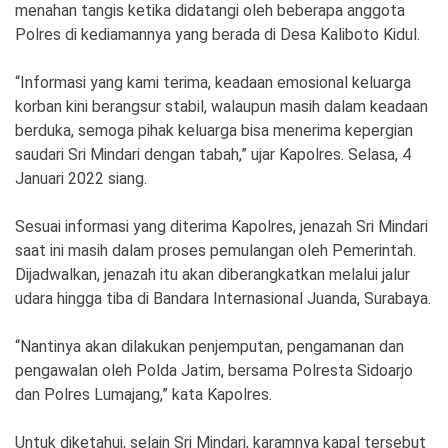
menahan tangis ketika didatangi oleh beberapa anggota
Polres di kediamannya yang berada di Desa Kaliboto Kidul.
“Informasi yang kami terima, keadaan emosional keluarga
korban kini berangsur stabil, walaupun masih dalam keadaan
berduka, semoga pihak keluarga bisa menerima kepergian
saudari Sri Mindari dengan tabah,” ujar Kapolres. Selasa, 4
Januari 2022 siang.
Sesuai informasi yang diterima Kapolres, jenazah Sri Mindari
saat ini masih dalam proses pemulangan oleh Pemerintah.
Dijadwalkan, jenazah itu akan diberangkatkan melalui jalur
udara hingga tiba di Bandara Internasional Juanda, Surabaya.
“Nantinya akan dilakukan penjemputan, pengamanan dan
pengawalan oleh Polda Jatim, bersama Polresta Sidoarjo
dan Polres Lumajang,” kata Kapolres.
Untuk diketahui, selain Sri Mindari, karamnya kapal tersebut