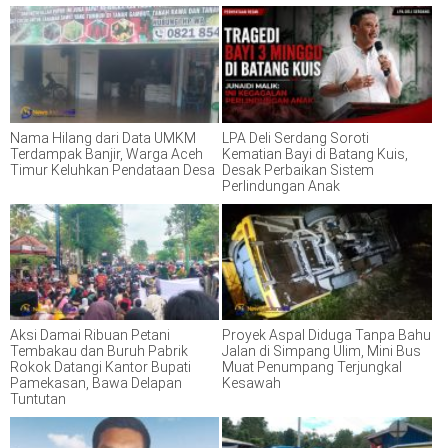
Nama Hilang dari Data UMKM
LPA Deli Serdang Soroti
Terdampak Banjir, Warga Aceh
Kematian Bayi di Batang Kuis,
Timur Keluhkan Pendataan Desa
Desak Perbaikan Sistem
Perlindungan Anak
Aksi Damai Ribuan Petani
Proyek Aspal Diduga Tanpa Bahu
Tembakau dan Buruh Pabrik
Jalan di Simpang Ulim, Mini Bus
Rokok Datangi Kantor Bupati
Muat Penumpang Terjungkal
Pamekasan, Bawa Delapan
Kesawah
Tuntutan