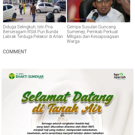
Diduga Selingkuh, Istri Pria
Gempa Susulan Guncang
Berseragam RSIA Puri Bunda
Sumenep, Pemkab Perkuat
Labrak Terduga Pelakor di Arlan
Mitigasi dan Kesiapsiagaan
Warga
COMMENT