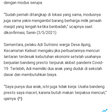
dengan modus serupa.
“Sudah pernah ditangkap di lokasi yang sama, modusnya
juga sama yakni mengambil barang berharga milik jamaah
masjid yang lengah ketika beribadah,” ucapnya saat
dikonfirmasi, Senin (3/5/2021).
Sementara, pelaku Adi Sutrisno warga Desa Ajung,
Kecamatan Kalisat mengaku jika perbuatannya mencuri
lantaran terdesak kebutuhan ekonomi setelah usahanya
berjualan bandeng presto terpuruk akibat pandemi Covid-
19. Terlebih, Adi memiliki dua anak yang duduk di sekolah
dasar dan membutuhkan biaya.
“Saya punya dua anak, istri juga tidak kerja. Usaha bandeng
presto saya macet, karena butuh makan terpaksa mencuri,”
ujarnya.
(*)