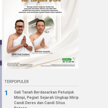
TERPOPULER
1
Gali Tanah Berdasarkan Petunjuk
Mimpi, Pegiat Sejarah Ungkap Mirip
Candi Deres dan Candi Situs