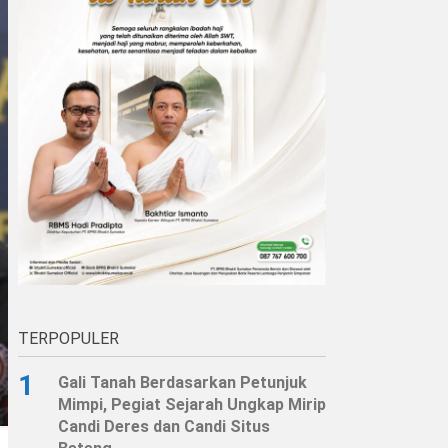
TERPOPULER
1
Gali Tanah Berdasarkan Petunjuk
Mimpi, Pegiat Sejarah Ungkap Mirip
Candi Deres dan Candi Situs