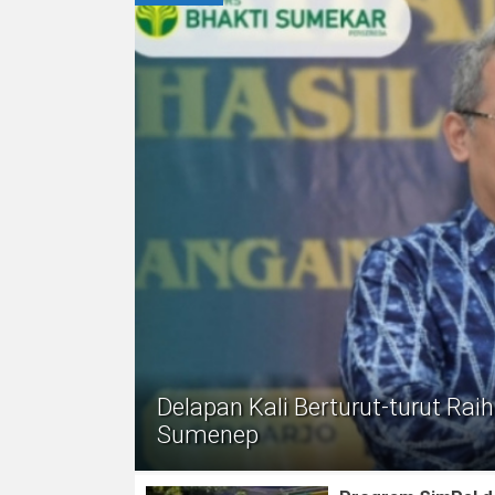
Delapan Kali Berturut-turut Rai
Sumenep