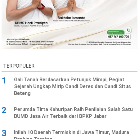
TERPOPULER
1
Gali Tanah Berdasarkan Petunjuk Mimpi, Pegiat
Sejarah Ungkap Mirip Candi Deres dan Candi Situs
Beteng
2
Perumda Tirta Kahuripan Raih Penilaian Salah Satu
BUMD Jasa Air Terbaik dari BPKP Jabar
3
Inilah 10 Daerah Termiskin di Jawa Timur, Madura