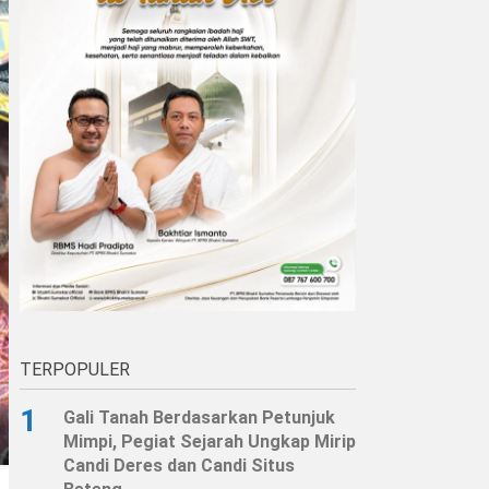
TERPOPULER
1
Gali Tanah Berdasarkan Petunjuk
Mimpi, Pegiat Sejarah Ungkap Mirip
Candi Deres dan Candi Situs