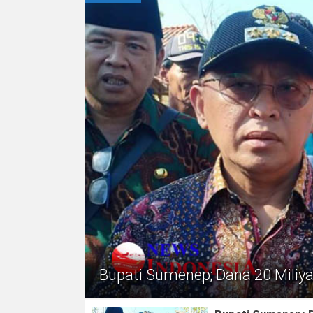
Bupati Sumenep; Dana 20 Miliy