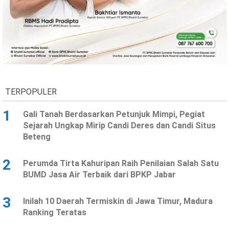
TERPOPULER
1
Gali Tanah Berdasarkan Petunjuk Mimpi, Pegiat
Sejarah Ungkap Mirip Candi Deres dan Candi Situs
Beteng
2
Perumda Tirta Kahuripan Raih Penilaian Salah Satu
BUMD Jasa Air Terbaik dari BPKP Jabar
3
Inilah 10 Daerah Termiskin di Jawa Timur, Madura
Ranking Teratas