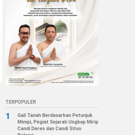
TERPOPULER
1
Gali Tanah Berdasarkan Petunjuk
Mimpi, Pegiat Sejarah Ungkap Mirip
Candi Deres dan Candi Situs