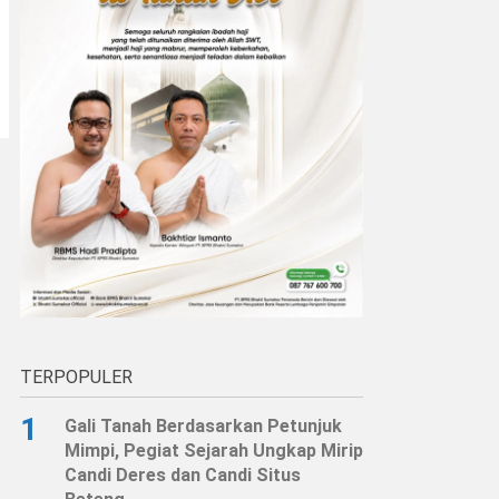
TERPOPULER
1
Gali Tanah Berdasarkan Petunjuk
Mimpi, Pegiat Sejarah Ungkap Mirip
Candi Deres dan Candi Situs