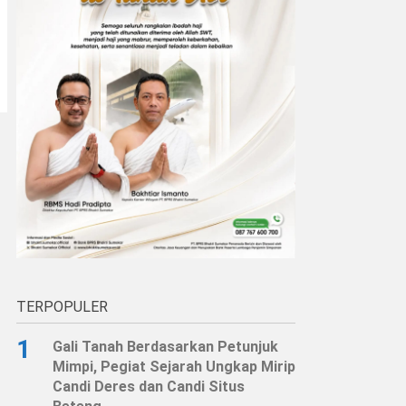
TERPOPULER
1
Gali Tanah Berdasarkan Petunjuk
Mimpi, Pegiat Sejarah Ungkap Mirip
Candi Deres dan Candi Situs