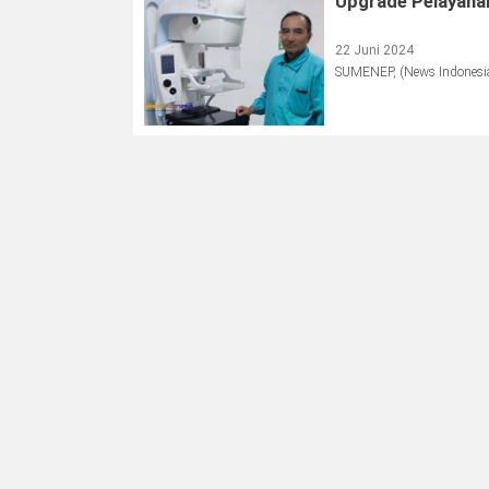
Upgrade Pelayanan
22 Juni 2024
SUMENEP, (News Indonesia