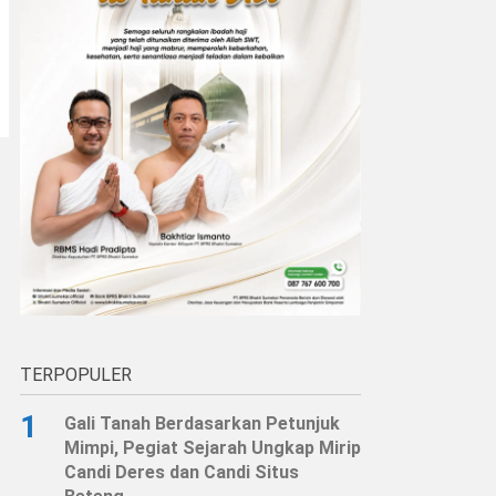
TERPOPULER
1
Gali Tanah Berdasarkan Petunjuk
Mimpi, Pegiat Sejarah Ungkap Mirip
Candi Deres dan Candi Situs