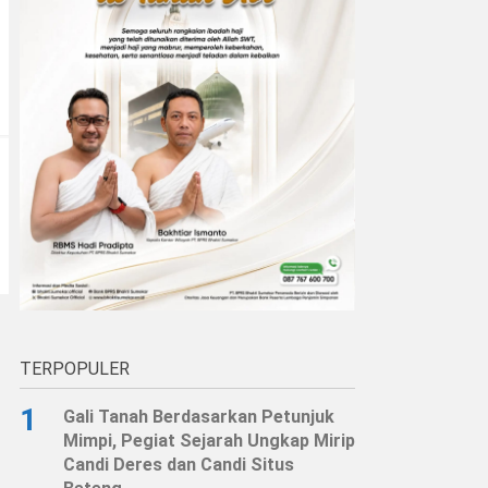
TERPOPULER
1
Gali Tanah Berdasarkan Petunjuk
Mimpi, Pegiat Sejarah Ungkap Mirip
Candi Deres dan Candi Situs