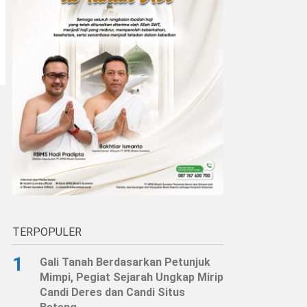
TERPOPULER
1
Gali Tanah Berdasarkan Petunjuk
Mimpi, Pegiat Sejarah Ungkap Mirip
Candi Deres dan Candi Situs