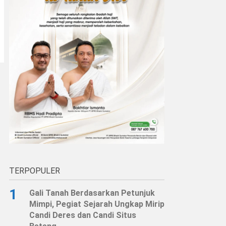
TERPOPULER
1
Gali Tanah Berdasarkan Petunjuk
Mimpi, Pegiat Sejarah Ungkap Mirip
Candi Deres dan Candi Situs