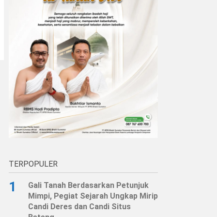
TERPOPULER
1
Gali Tanah Berdasarkan Petunjuk
Mimpi, Pegiat Sejarah Ungkap Mirip
Candi Deres dan Candi Situs