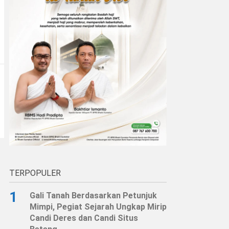
TERPOPULER
1
Gali Tanah Berdasarkan Petunjuk
Mimpi, Pegiat Sejarah Ungkap Mirip
Candi Deres dan Candi Situs