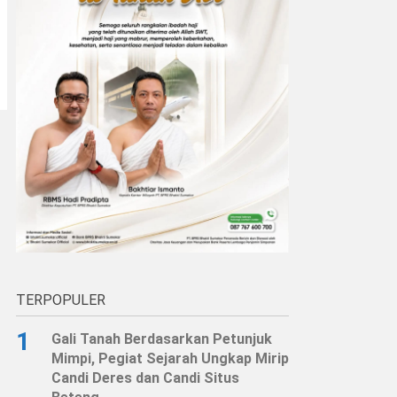
TERPOPULER
1
Gali Tanah Berdasarkan Petunjuk
Mimpi, Pegiat Sejarah Ungkap Mirip
Candi Deres dan Candi Situs