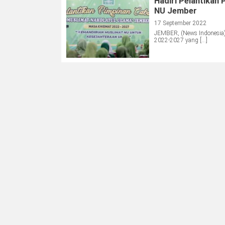
Hadiri Pelantikan
NU Jember
17 September 2022
JEMBER, (News Indonesia
2022-2027 yang […]