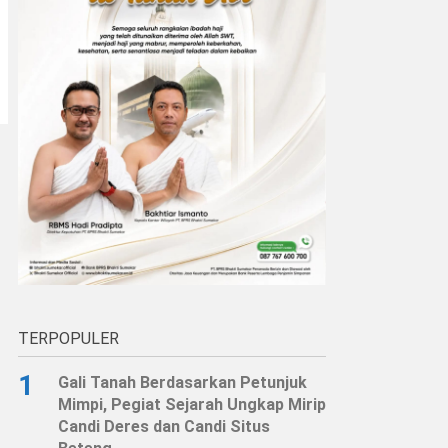
TERPOPULER
1
Gali Tanah Berdasarkan Petunjuk
Mimpi, Pegiat Sejarah Ungkap Mirip
Candi Deres dan Candi Situs