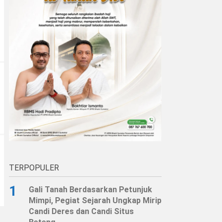
TERPOPULER
1
Gali Tanah Berdasarkan Petunjuk
Mimpi, Pegiat Sejarah Ungkap Mirip
Candi Deres dan Candi Situs