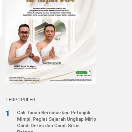
TERPOPULER
1
Gali Tanah Berdasarkan Petunjuk
Mimpi, Pegiat Sejarah Ungkap Mirip
Candi Deres dan Candi Situs