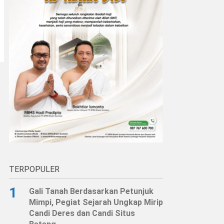
TERPOPULER
1
Gali Tanah Berdasarkan Petunjuk
Mimpi, Pegiat Sejarah Ungkap Mirip
Candi Deres dan Candi Situs