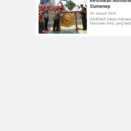
Resmikan Monumen
Sumenep
30 Januari 2025
SUMENEP, (News Indonesi
Monumen Keris, yang berlok