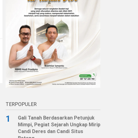
TERPOPULER
1
Gali Tanah Berdasarkan Petunjuk
Mimpi, Pegiat Sejarah Ungkap Mirip
Candi Deres dan Candi Situs