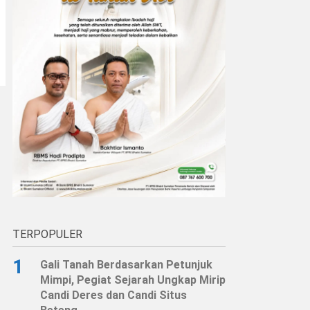
TERPOPULER
1
Gali Tanah Berdasarkan Petunjuk
Mimpi, Pegiat Sejarah Ungkap Mirip
Candi Deres dan Candi Situs