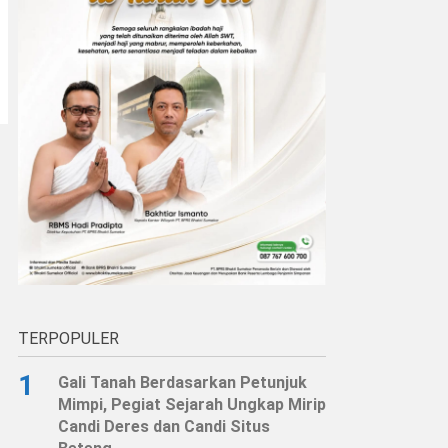
TERPOPULER
1
Gali Tanah Berdasarkan Petunjuk
Mimpi, Pegiat Sejarah Ungkap Mirip
Candi Deres dan Candi Situs