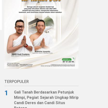
TERPOPULER
1
Gali Tanah Berdasarkan Petunjuk
Mimpi, Pegiat Sejarah Ungkap Mirip
Candi Deres dan Candi Situs