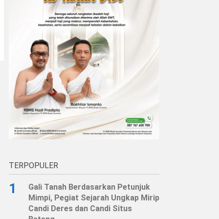
TERPOPULER
1
Gali Tanah Berdasarkan Petunjuk
Mimpi, Pegiat Sejarah Ungkap Mirip
Candi Deres dan Candi Situs