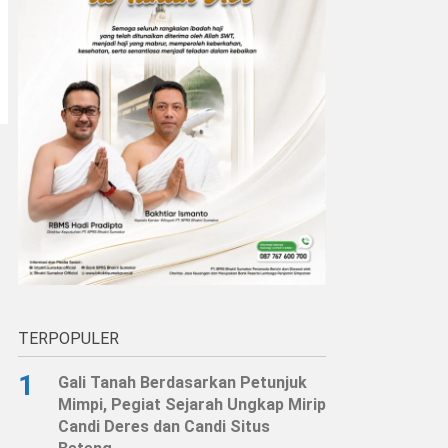
TERPOPULER
1
Gali Tanah Berdasarkan Petunjuk
Mimpi, Pegiat Sejarah Ungkap Mirip
Candi Deres dan Candi Situs