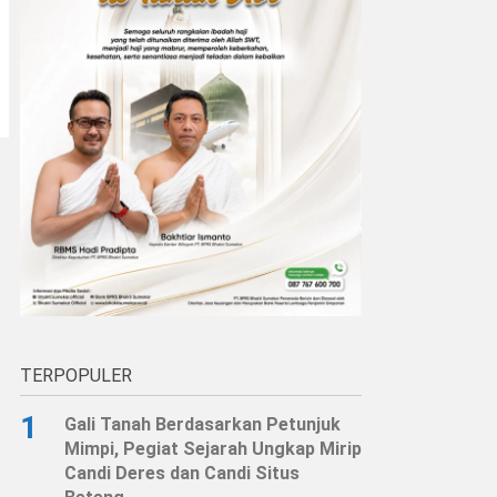
TERPOPULER
1
Gali Tanah Berdasarkan Petunjuk
Mimpi, Pegiat Sejarah Ungkap Mirip
Candi Deres dan Candi Situs