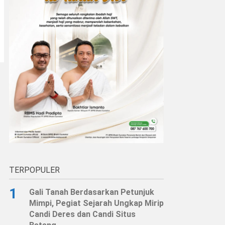
TERPOPULER
1
Gali Tanah Berdasarkan Petunjuk
Mimpi, Pegiat Sejarah Ungkap Mirip
Candi Deres dan Candi Situs