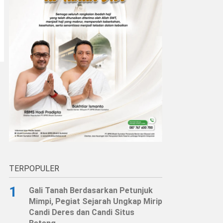
TERPOPULER
1
Gali Tanah Berdasarkan Petunjuk
Mimpi, Pegiat Sejarah Ungkap Mirip
Candi Deres dan Candi Situs