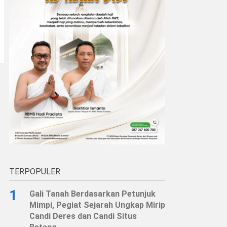
TERPOPULER
1
Gali Tanah Berdasarkan Petunjuk
Mimpi, Pegiat Sejarah Ungkap Mirip
Candi Deres dan Candi Situs