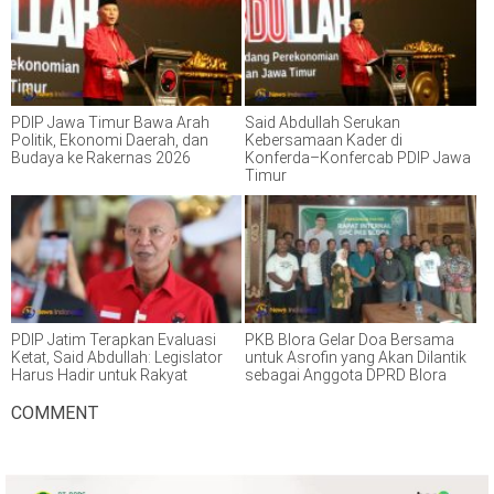
PDIP Jawa Timur Bawa Arah
Said Abdullah Serukan
Politik, Ekonomi Daerah, dan
Kebersamaan Kader di
Budaya ke Rakernas 2026
Konferda–Konfercab PDIP Jawa
Timur
PDIP Jatim Terapkan Evaluasi
PKB Blora Gelar Doa Bersama
Ketat, Said Abdullah: Legislator
untuk Asrofin yang Akan Dilantik
Harus Hadir untuk Rakyat
sebagai Anggota DPRD Blora
COMMENT