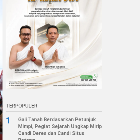
TERPOPULER
1
Gali Tanah Berdasarkan Petunjuk
Mimpi, Pegiat Sejarah Ungkap Mirip
Candi Deres dan Candi Situs