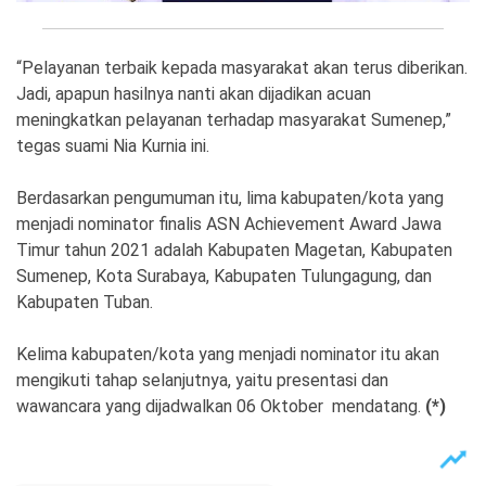
“Pelayanan terbaik kepada masyarakat akan terus diberikan.
Jadi, apapun hasilnya nanti akan dijadikan acuan
meningkatkan pelayanan terhadap masyarakat Sumenep,”
tegas suami Nia Kurnia ini.
Berdasarkan pengumuman itu, lima kabupaten/kota yang
menjadi nominator finalis ASN Achievement Award Jawa
Timur tahun 2021 adalah Kabupaten Magetan, Kabupaten
Sumenep, Kota Surabaya, Kabupaten Tulungagung, dan
Kabupaten Tuban.
Kelima kabupaten/kota yang menjadi nominator itu akan
mengikuti tahap selanjutnya, yaitu presentasi dan
wawancara yang dijadwalkan 06 Oktober mendatang.
(*)