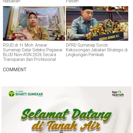
Nasabah
Pasien
RSUD dr. H. Moh. Anwar
DPRD Sumenep Soroti
Sumenep Gelar Seleksi Pegawai
Kekosongan Jabatan Strategis di
BLUD Non-ASN 2026 Secara
Lingkungan Pemkab
Transparan dan Profesional
COMMENT