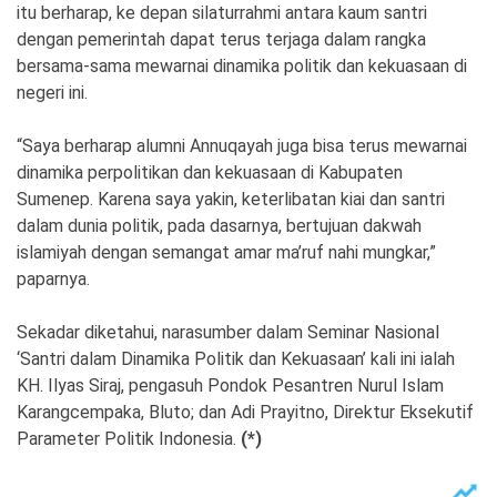
itu berharap, ke depan silaturrahmi antara kaum santri
dengan pemerintah dapat terus terjaga dalam rangka
bersama-sama mewarnai dinamika politik dan kekuasaan di
negeri ini.
“Saya berharap alumni Annuqayah juga bisa terus mewarnai
dinamika perpolitikan dan kekuasaan di Kabupaten
Sumenep. Karena saya yakin, keterlibatan kiai dan santri
dalam dunia politik, pada dasarnya, bertujuan dakwah
islamiyah dengan semangat amar ma’ruf nahi mungkar,”
paparnya.
Sekadar diketahui, narasumber dalam Seminar Nasional
‘Santri dalam Dinamika Politik dan Kekuasaan’ kali ini ialah
KH. Ilyas Siraj, pengasuh Pondok Pesantren Nurul Islam
Karangcempaka, Bluto; dan Adi Prayitno, Direktur Eksekutif
Parameter Politik Indonesia.
(*)