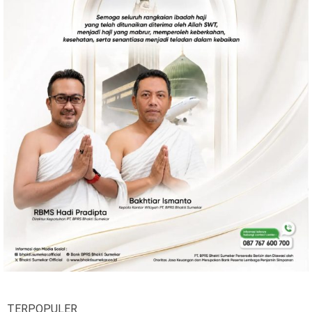
TERPOPULER