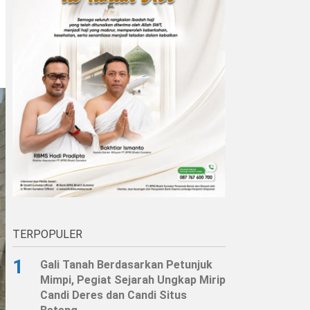
TERPOPULER
1
Gali Tanah Berdasarkan Petunjuk
Mimpi, Pegiat Sejarah Ungkap Mirip
Candi Deres dan Candi Situs